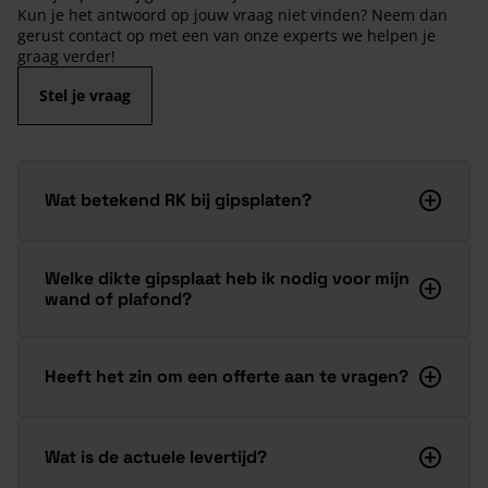
Kun je het antwoord op jouw vraag niet vinden? Neem dan
gerust contact op met een van onze experts we helpen je
graag verder!
Stel je vraag
Wat betekend RK bij gipsplaten?
Welke dikte gipsplaat heb ik nodig voor mijn
wand of plafond?
Heeft het zin om een offerte aan te vragen?
Wat is de actuele levertijd?