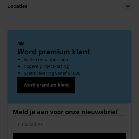
Locaties
Word premium klant
Vaste contactpersoon
Hogere projectkorting
Gratis levering vanaf €1000
Word premium klant
Meld je aan voor onze nieuwsbrief
E-mailadres