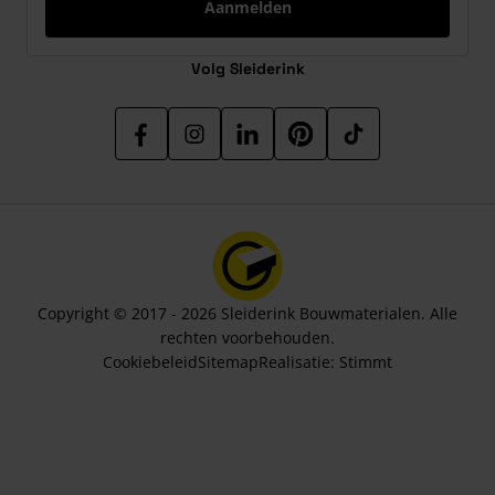
Aanmelden
Volg Sleiderink
Copyright © 2017 - 2026 Sleiderink Bouwmaterialen. Alle
rechten voorbehouden.
Cookiebeleid
Sitemap
Realisatie:
Stimmt