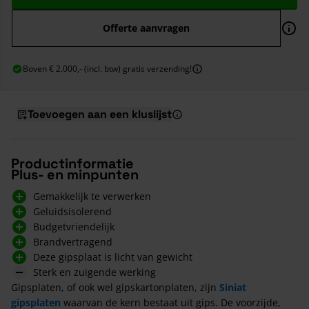
Offerte aanvragen
Boven € 2.000,- (incl. btw) gratis verzending!
Toevoegen aan een kluslijst
Productinformatie
Plus- en minpunten
Gemakkelijk te verwerken
Geluidsisolerend
Budgetvriendelijk
Brandvertragend
Deze gipsplaat is licht van gewicht
Sterk en zuigende werking
Gipsplaten, of ook wel gipskartonplaten, zijn
Siniat
gipsplaten
waarvan de kern bestaat uit gips. De voorzijde,