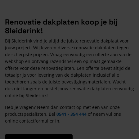
Renovatie dakplaten koop je bij
Sleiderink!
Bij Sleiderink vind je altijd de juiste renovatie dakplaat voor
jouw project. Wij leveren diverse renovatie dakplaten tegen
de scherpste prijzen. Vraag eenvoudig een offerte aan via de
webshop en ontvang razendsnel een op maat gemaakte
offerte voor deze renovatieplaten. Een offerte bevat altijd de
totaalprijs voor levering van de dakplaten inclusief alle
toebehoren zoals de juiste bevestigingsmaterialen. Wacht
dus niet langer en bestel jouw renovatie dakplaten eenvoudig
online bij Sleiderink!
Heb je vragen? Neem dan contact op met een van onze
productspecialisten. Bel
0541 - 354 444
of neem vul ons
online contactformulier in.