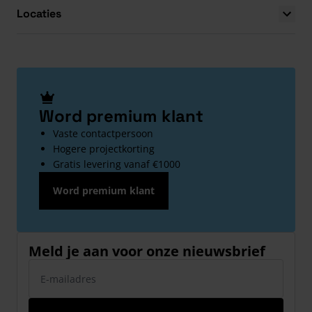
Locaties
Word premium klant
Vaste contactpersoon
Hogere projectkorting
Gratis levering vanaf €1000
Word premium klant
Meld je aan voor onze nieuwsbrief
E-mailadres