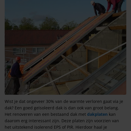
Wist je dat ongeveer 30% van de warmte verloren gaat via je
dak? Een goed geïsoleerd dak is dan ook van groot belang.
Het renoveren van een bestaand dak met
dakplaten
kan
daarom erg interessant zijn. Deze platen zijn voorzien van
het uitstekend isolerend EPS of PIR. Hierdoor haal je