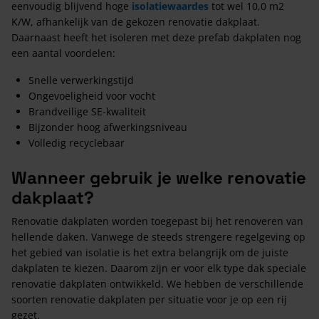
eenvoudig blijvend hoge
isolatiewaardes
tot wel 10,0 m2
K/W, afhankelijk van de gekozen renovatie dakplaat.
Daarnaast heeft het isoleren met deze prefab dakplaten nog
een aantal voordelen:
Snelle verwerkingstijd
Ongevoeligheid voor vocht
Brandveilige SE-kwaliteit
Bijzonder hoog afwerkingsniveau
Volledig recyclebaar
Wanneer gebruik je welke renovatie
dakplaat?
Renovatie dakplaten worden toegepast bij het renoveren van
hellende daken. Vanwege de steeds strengere regelgeving op
het gebied van isolatie is het extra belangrijk om de juiste
dakplaten te kiezen. Daarom zijn er voor elk type dak speciale
renovatie dakplaten ontwikkeld. We hebben de verschillende
soorten renovatie dakplaten per situatie voor je op een rij
gezet.