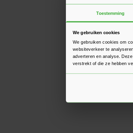
Toestemming
We gebruiken cookies
We gebruiken cookies om cont
websiteverkeer te analyseren
adverteren en analyse. Deze
verstrekt of die ze hebben v