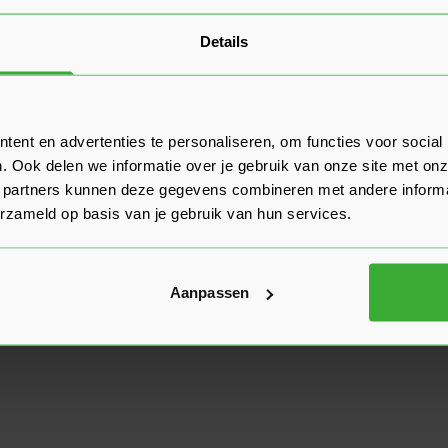
Details
ent en advertenties te personaliseren, om functies voor social
. Ook delen we informatie over je gebruik van onze site met onz
 partners kunnen deze gegevens combineren met andere informat
erzameld op basis van je gebruik van hun services.
Aanpassen