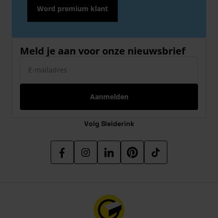
Word premium klant
Meld je aan voor onze nieuwsbrief
E-mailadres
Aanmelden
Volg Sleiderink