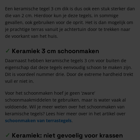
Een keramische tegel 3 cm dik is dus ook een stuk sterker dan
die van 2 cm. Hierdoor kun je deze tegels, in sommige
gevallen, ook gebruiken voor de oprit. Het is dan mogelijk om
je prachtige terras vanuit je achtertuin door te trekken naar
de voorkant van het huis.
✓
Keramiek 3 cm schoonmaken
Daarnaast hebben keramische tegels 3 cm voor buiten de
eigenschap dat deze tegels eenvoudig schoon te maken zijn.
Dit is voordeel nummer drie. Door de extreme hardheid trekt
vuil er niet in.
Voor het schoonmaken hoef je geen ‘zware’
schoonmaakmiddelen te gebruiken, maar is water vaak al
voldoende. Wil je meer weten over het schoonmaken van
keramische tegels? Lees hier meer over in het artikel over
schoonmaken van terrastegels
.
✓
Keramiek: niet gevoelig voor krassen