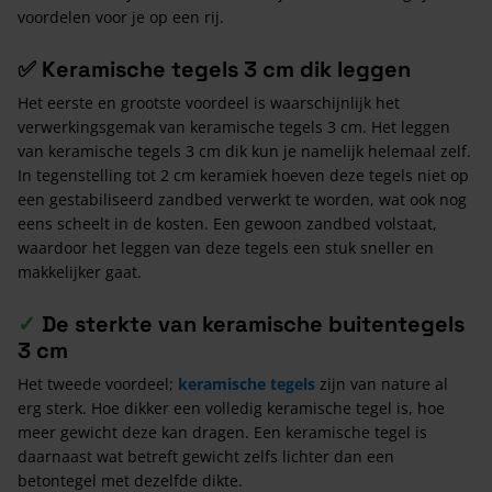
voordelen voor je op een rij.
✅
Keramische tegels 3 cm dik leggen
Het eerste en grootste voordeel is waarschijnlijk het
verwerkingsgemak van keramische tegels 3 cm. Het leggen
van keramische tegels 3 cm dik kun je namelijk helemaal zelf.
In tegenstelling tot 2 cm keramiek hoeven deze tegels niet op
een gestabiliseerd zandbed verwerkt te worden, wat ook nog
eens scheelt in de kosten. Een gewoon zandbed volstaat,
waardoor het leggen van deze tegels een stuk sneller en
makkelijker gaat.
✓
De sterkte van keramische buitentegels
3 cm
Het tweede voordeel;
keramische tegels
zijn van nature al
erg sterk. Hoe dikker een volledig keramische tegel is, hoe
meer gewicht deze kan dragen. Een keramische tegel is
daarnaast wat betreft gewicht zelfs lichter dan een
betontegel met dezelfde dikte.