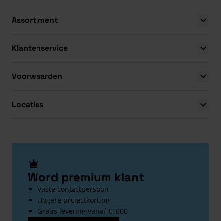
Assortiment
Klantenservice
Voorwaarden
Locaties
Word premium klant
Vaste contactpersoon
Hogere projectkorting
Gratis levering vanaf €1000