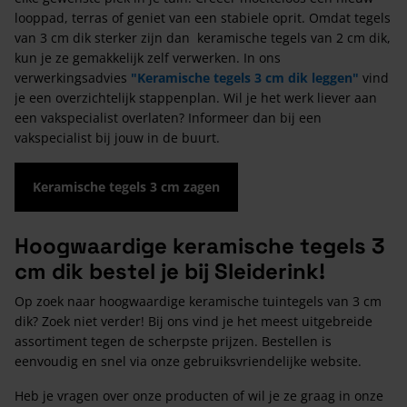
looppad, terras of geniet van een stabiele oprit. Omdat tegels
van 3 cm dik sterker zijn dan keramische tegels van 2 cm dik,
kun je ze gemakkelijk zelf verwerken. In ons
verwerkingsadvies
"Keramische tegels 3 cm dik leggen"
vind
je een overzichtelijk stappenplan. Wil je het werk liever aan
een vakspecialist overlaten? Informeer dan bij een
vakspecialist bij jouw in de buurt.
Keramische tegels 3 cm zagen
Hoogwaardige keramische tegels 3
cm dik bestel je bij Sleiderink!
Op zoek naar hoogwaardige keramische tuintegels van 3 cm
dik? Zoek niet verder! Bij ons vind je het meest uitgebreide
assortiment tegen de scherpste prijzen. Bestellen is
eenvoudig en snel via onze gebruiksvriendelijke website.
Heb je vragen over onze producten of wil je ze graag in onze