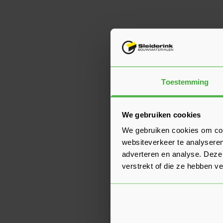
Toestemming
We gebruiken cookies
We gebruiken cookies om cont
websiteverkeer te analyseren
adverteren en analyse. Deze
verstrekt of die ze hebben v