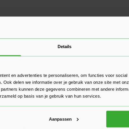
Details
ent en advertenties te personaliseren, om functies voor social
. Ook delen we informatie over je gebruik van onze site met onz
 partners kunnen deze gegevens combineren met andere informat
erzameld op basis van je gebruik van hun services.
Aanpassen