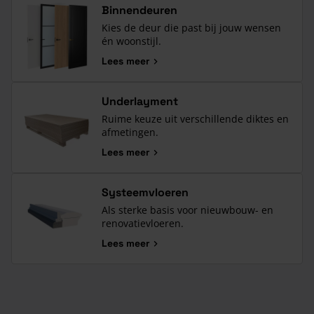
Binnendeuren
Kies de deur die past bij jouw wensen
én woonstijl.
Lees meer
Underlayment
Ruime keuze uit verschillende diktes en
afmetingen.
Lees meer
Systeemvloeren
Als sterke basis voor nieuwbouw- en
renovatievloeren.
Lees meer