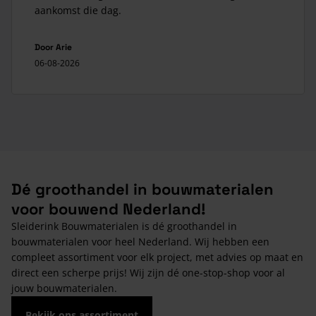
aankomst die dag.
Door
Arie
06-08-2026
Dé groothandel in bouwmaterialen
voor bouwend Nederland!
Sleiderink Bouwmaterialen is dé groothandel in
bouwmaterialen voor heel Nederland. Wij hebben een
compleet assortiment voor elk project, met advies op maat en
direct een scherpe prijs! Wij zijn dé one-stop-shop voor al
jouw bouwmaterialen.
Bekijk ons assortiment