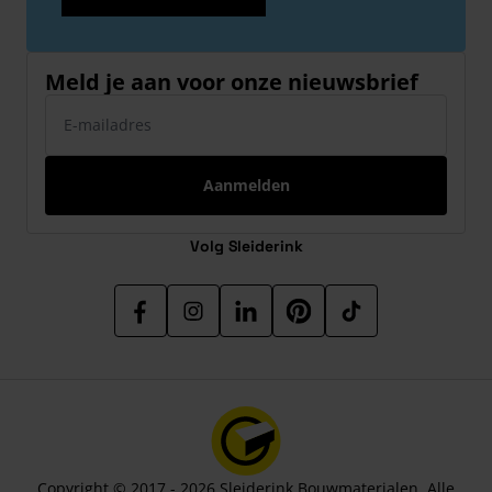
Meld je aan voor onze nieuwsbrief
E-mailadres
Aanmelden
Volg Sleiderink
Copyright © 2017 - 2026 Sleiderink Bouwmaterialen. Alle