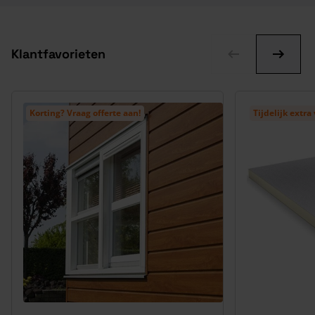
Klantfavorieten
Korting? Vraag offerte aan!
Tijdelijk extra