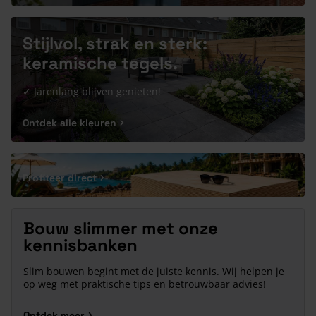
Stijlvol, strak en sterk:
keramische tegels.
✓ Jarenlang blijven genieten!
Ontdek alle kleuren
Profiteer direct
Bouw slimmer met onze
kennisbanken
Slim bouwen begint met de juiste kennis. Wij helpen je
op weg met praktische tips en betrouwbaar advies!
Ontdek meer