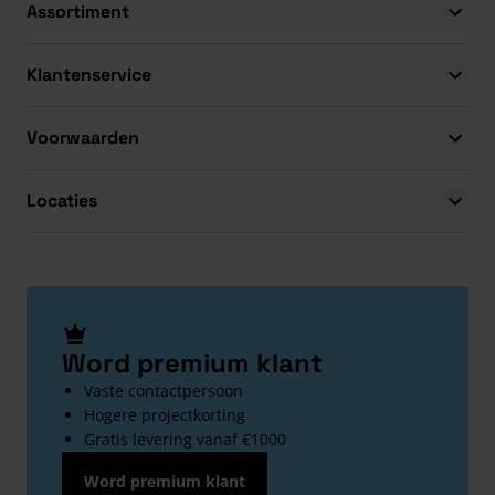
Assortiment
Klantenservice
Voorwaarden
Locaties
Word premium klant
Vaste contactpersoon
Hogere projectkorting
Gratis levering vanaf €1000
Word premium klant