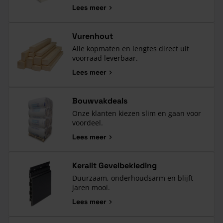
Lees meer
Vurenhout
Alle kopmaten en lengtes direct uit
voorraad leverbaar.
Lees meer
Bouwvakdeals
Onze klanten kiezen slim en gaan voor
voordeel.
Lees meer
Keralit Gevelbekleding
Duurzaam, onderhoudsarm en blijft
jaren mooi.
Lees meer