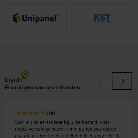
Ervaringen van onze klanten -
9
/10
Voor mij de eerste keer bij jullie besteld. Alles
netjes verpakt geleverd. 1 min puntje was dat de
chauffeur vergeten is te bellen betreft ongeveer de