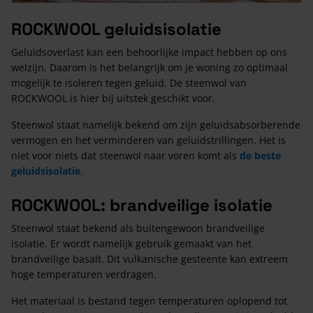
ROCKWOOL geluidsisolatie
Geluidsoverlast kan een behoorlijke impact hebben op ons
welzijn. Daarom is het belangrijk om je woning zo optimaal
mogelijk te isoleren tegen geluid. De steenwol van
ROCKWOOL is hier bij uitstek geschikt voor.
Steenwol staat namelijk bekend om zijn geluidsabsorberende
vermogen en het verminderen van geluidstrillingen. Het is
niet voor niets dat steenwol naar voren komt als
de beste
geluidsisolatie
.
ROCKWOOL: brandveilige isolatie
Steenwol staat bekend als buitengewoon brandveilige
isolatie. Er wordt namelijk gebruik gemaakt van het
brandveilige basalt. Dit vulkanische gesteente kan extreem
hoge temperaturen verdragen.
Het materiaal is bestand tegen temperaturen oplopend tot