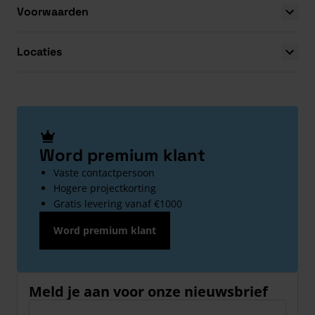
Voorwaarden
Locaties
Word premium klant
Vaste contactpersoon
Hogere projectkorting
Gratis levering vanaf €1000
Word premium klant
Meld je aan voor onze nieuwsbrief
E-mailadres