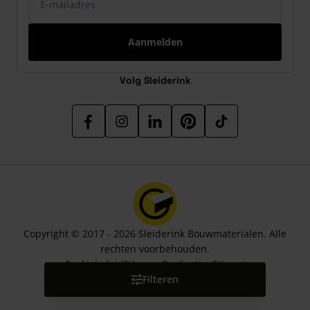
Aanmelden
Volg Sleiderink
Copyright © 2017 - 2026 Sleiderink Bouwmaterialen. Alle
rechten voorbehouden.
Cookiebeleid
Sitemap
Realisatie:
Stimmt
Filteren