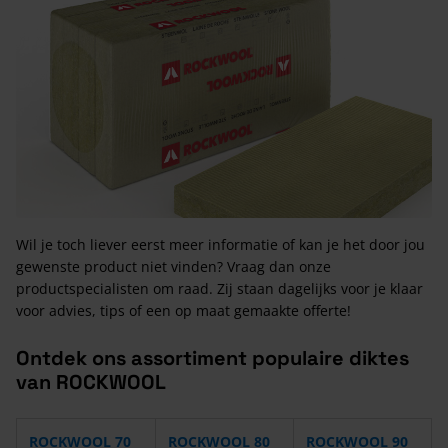
Wil je toch liever eerst meer informatie of kan je het door jou
gewenste product niet vinden? Vraag dan onze
productspecialisten om raad. Zij staan dagelijks voor je klaar
voor advies, tips of een op maat gemaakte offerte!
Ontdek ons assortiment populaire diktes
van ROCKWOOL
ROCKWOOL 70
ROCKWOOL 80
ROCKWOOL 90