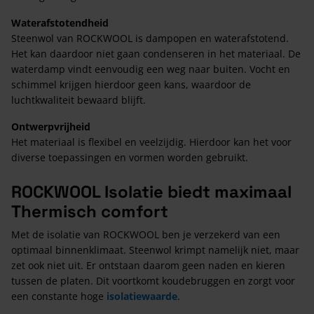
Waterafstotendheid
Steenwol van ROCKWOOL is dampopen en waterafstotend.
Het kan daardoor niet gaan condenseren in het materiaal. De
waterdamp vindt eenvoudig een weg naar buiten. Vocht en
schimmel krijgen hierdoor geen kans, waardoor de
luchtkwaliteit bewaard blijft.
Ontwerpvrijheid
Het materiaal is flexibel en veelzijdig. Hierdoor kan het voor
diverse toepassingen en vormen worden gebruikt.
ROCKWOOL Isolatie biedt maximaal
Thermisch comfort
Met de isolatie van ROCKWOOL ben je verzekerd van een
optimaal binnenklimaat. Steenwol krimpt namelijk niet, maar
zet ook niet uit. Er ontstaan daarom geen naden en kieren
tussen de platen. Dit voortkomt koudebruggen en zorgt voor
een constante hoge
isolatiewaarde
.