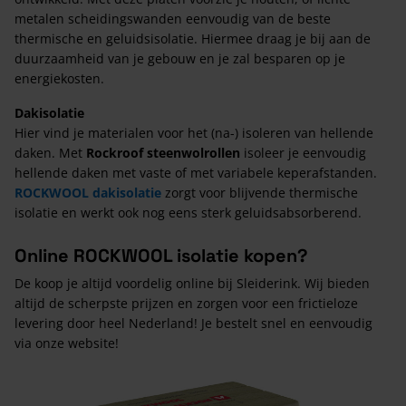
metalen scheidingswanden eenvoudig van de beste
thermische en geluidsisolatie. Hiermee draag je bij aan de
duurzaamheid van je gebouw en je zal besparen op je
energiekosten.
Dakisolatie
Hier vind je materialen voor het (na-) isoleren van hellende
daken. Met
Rockroof steenwolrollen
isoleer je eenvoudig
hellende daken met vaste of met variabele keperafstanden.
ROCKWOOL dakisolatie
zorgt voor blijvende thermische
isolatie en werkt ook nog eens sterk geluidsabsorberend.
Online ROCKWOOL isolatie kopen?
De koop je altijd voordelig online bij Sleiderink. Wij bieden
altijd de scherpste prijzen en zorgen voor een frictieloze
levering door heel Nederland! Je bestelt snel en eenvoudig
via onze website!