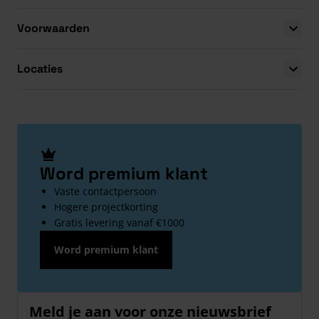
Voorwaarden
Locaties
Word premium klant
Vaste contactpersoon
Hogere projectkorting
Gratis levering vanaf €1000
Word premium klant
Meld je aan voor onze nieuwsbrief