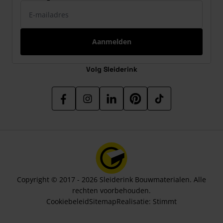
E-mailadres
Aanmelden
Volg Sleiderink
Copyright © 2017 - 2026 Sleiderink Bouwmaterialen. Alle
rechten voorbehouden.
Cookiebeleid
Sitemap
Realisatie:
Stimmt