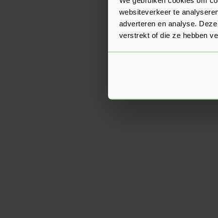
websiteverkeer te analyseren
adverteren en analyse. Deze
verstrekt of die ze hebben v