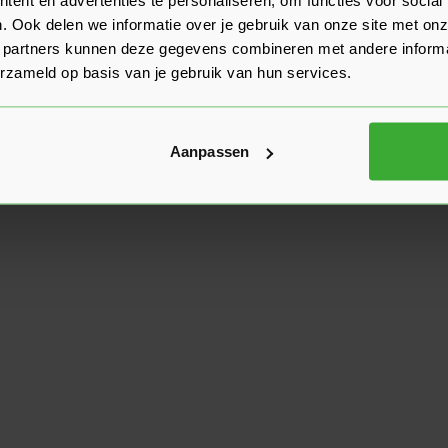
. Ook delen we informatie over je gebruik van onze site met onz
 partners kunnen deze gegevens combineren met andere informat
erzameld op basis van je gebruik van hun services.
Aanpassen