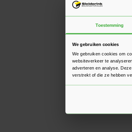
Toestemming
We gebruiken cookies
We gebruiken cookies om cont
websiteverkeer te analyseren
adverteren en analyse. Deze
verstrekt of die ze hebben v