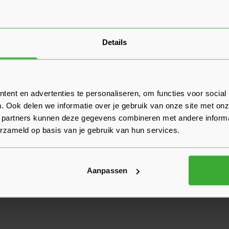
Details
ent en advertenties te personaliseren, om functies voor social
. Ook delen we informatie over je gebruik van onze site met onz
 partners kunnen deze gegevens combineren met andere informat
erzameld op basis van je gebruik van hun services.
Aanpassen