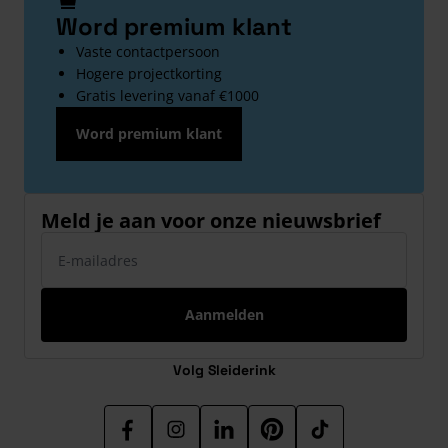
Word premium klant
Vaste contactpersoon
Hogere projectkorting
Gratis levering vanaf €1000
Word premium klant
Meld je aan voor onze nieuwsbrief
E-mailadres
Aanmelden
Volg Sleiderink