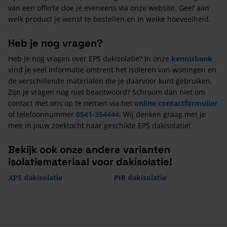
van een offerte doe je eveneens via onze website. Geef aan
welk product je wenst te bestellen en in welke hoeveelheid.
Heb je nog vragen?
Heb je nog vragen over EPS dakisolatie? In onze
kennisbank
vind je veel informatie omtrent het isoleren van woningen en
de verschillende materialen die je daarvoor kunt gebruiken.
Zijn je vragen nog niet beantwoord? Schroom dan niet om
contact met ons op te nemen via het
online contactformulier
of telefoonnummer
0541-354444
. Wij denken graag met je
mee in jouw zoektocht naar geschikte EPS dakisolatie!
Bekijk ook onze andere varianten
isolatiemateriaal voor dakisolatie!
XPS dakisolatie
PIR dakisolatie