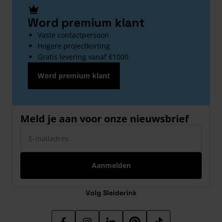
Word premium klant
Vaste contactpersoon
Hogere projectkorting
Gratis levering vanaf €1000
Word premium klant
Meld je aan voor onze nieuwsbrief
E-mailadres
Aanmelden
Volg Sleiderink