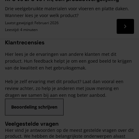
Drie veelgebruikte materialen voor vloeren en platte daken.
Wanneer kies je voor welk product?
Laatst gewijzigd: Februari 2026
Lees 
Leestijd: 4 minuten
Klantrecensies
Hier lees je de ervaringen van andere klanten met dit
product. Hun feedback helpt je om een goed beeld te krijgen
van de kwaliteit en het gebruiksgemak.
Heb je zelf ervaring met dit product? Laat dan vooral een
review achter, zo help je anderen met jouw mening en
dragen we samen bij aan een nog beter aanbod.
Beoordeling schrijven
Veelgestelde vragen
Hier vind je antwoorden op de meest gestelde vragen over dit
product. We hebben de belangrijkste onderwerpen alvast