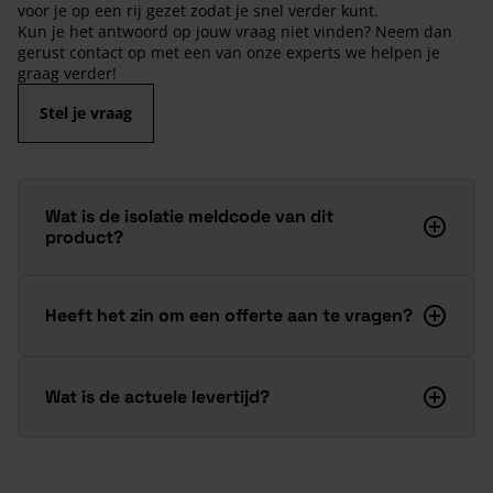
voor je op een rij gezet zodat je snel verder kunt.
Kun je het antwoord op jouw vraag niet vinden? Neem dan
gerust contact op met een van onze experts we helpen je
graag verder!
Stel je vraag
Wat is de isolatie meldcode van dit
product?
Heeft het zin om een offerte aan te vragen?
Wat is de actuele levertijd?