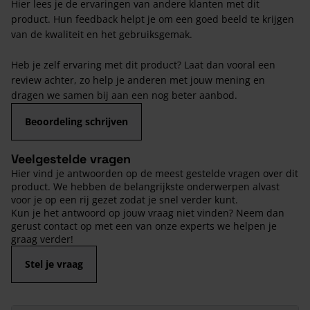
Hier lees je de ervaringen van andere klanten met dit
product. Hun feedback helpt je om een goed beeld te krijgen
van de kwaliteit en het gebruiksgemak.
Heb je zelf ervaring met dit product? Laat dan vooral een
review achter, zo help je anderen met jouw mening en
dragen we samen bij aan een nog beter aanbod.
Beoordeling schrijven
Veelgestelde vragen
Hier vind je antwoorden op de meest gestelde vragen over dit
product. We hebben de belangrijkste onderwerpen alvast
voor je op een rij gezet zodat je snel verder kunt.
Kun je het antwoord op jouw vraag niet vinden? Neem dan
gerust contact op met een van onze experts we helpen je
graag verder!
Stel je vraag