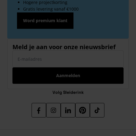
Hogere projectkorting
Gratis levering vanaf €1000
Word premium klant
Meld je aan voor onze nieuwsbrief
E-mailadres
Aanmelden
Volg Sleiderink