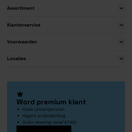
Assortiment
Klantenservice
Voorwaarden
Locaties
Word premium klant
Vaste contactpersoon
Hogere projectkorting
Gratis levering vanaf €1000