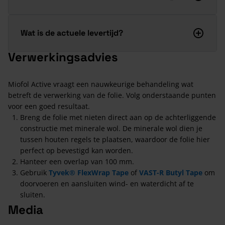
Wat is de actuele levertijd?
Verwerkingsadvies
Miofol Active vraagt een nauwkeurige behandeling wat
betreft de verwerking van de folie. Volg onderstaande punten
voor een goed resultaat.
Breng de folie met nieten direct aan op de achterliggende
constructie met minerale wol. De minerale wol dien je
tussen houten regels te plaatsen, waardoor de folie hier
perfect op bevestigd kan worden.
Hanteer een overlap van 100 mm.
Gebruik
Tyvek® FlexWrap Tape
of
VAST-R Butyl Tape
om
doorvoeren en aansluiten wind- en waterdicht af te
sluiten.
Media