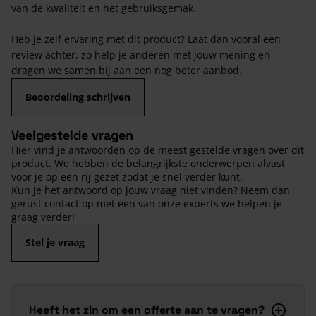
van de kwaliteit en het gebruiksgemak.
Heb je zelf ervaring met dit product? Laat dan vooral een
review achter, zo help je anderen met jouw mening en
dragen we samen bij aan een nog beter aanbod.
Beoordeling schrijven
Veelgestelde vragen
Hier vind je antwoorden op de meest gestelde vragen over dit
product. We hebben de belangrijkste onderwerpen alvast
voor je op een rij gezet zodat je snel verder kunt.
Kun je het antwoord op jouw vraag niet vinden? Neem dan
gerust contact op met een van onze experts we helpen je
graag verder!
Stel je vraag
Heeft het zin om een offerte aan te vragen?