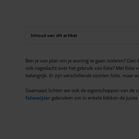
Inhoud van dit artikel
Ben je van plan om je woning te gaan isoleren? Dan de
ook nagedacht over het gebruik van folie? Met folie 
belangrijk. Er zijn verschillende soorten folie, maar w
Daarnaast lichten we ook de eigenschappen van de ver
foliewijzer
gebruiken om in enkele klikken de juiste 