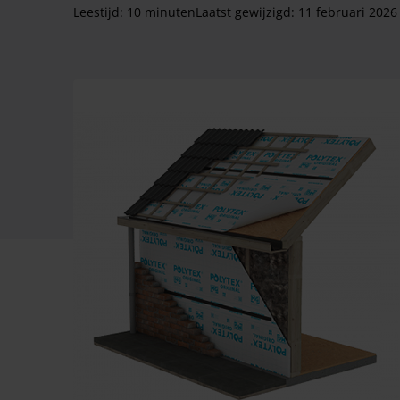
Leestijd: 10 minuten
Laatst gewijzigd:
11 februari 2026