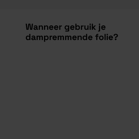
Wanneer gebruik je
dampremmende folie?