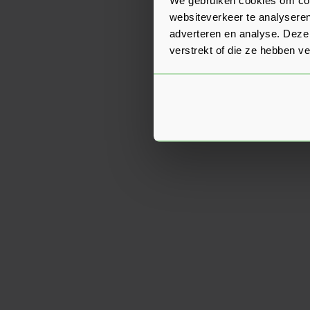
websiteverkeer te analyseren
adverteren en analyse. Deze
verstrekt of die ze hebben v