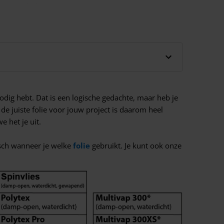
nodig hebt. Dat is een logische gedachte, maar heb je
e juiste folie voor jouw project is daarom heel
e het je uit.
isch wanneer je welke
folie
gebruikt. Je kunt ook onze