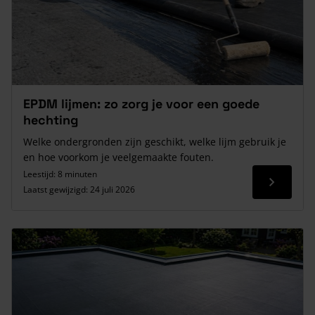
EPDM lijmen: zo zorg je voor een goede
hechting
Welke ondergronden zijn geschikt, welke lijm gebruik je
en hoe voorkom je veelgemaakte fouten.
Leestijd: 8 minuten
Lees me
Laatst gewijzigd:
24 juli 2026