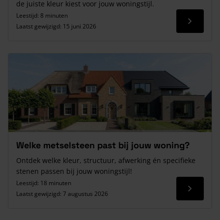
de juiste kleur kiest voor jouw woningstijl.
Leestijd: 8 minuten
Lees me
Laatst gewijzigd:
15 juni 2026
Welke metselsteen past bij jouw woning?
Ontdek welke kleur, structuur, afwerking én specifieke
stenen passen bij jouw woningstijl!
Leestijd: 18 minuten
Lees me
Laatst gewijzigd:
7 augustus 2026