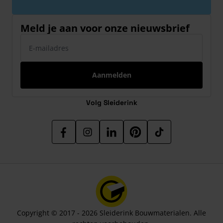
Meld je aan voor onze nieuwsbrief
E-mailadres
Aanmelden
Volg Sleiderink
Copyright © 2017 - 2026 Sleiderink Bouwmaterialen. Alle