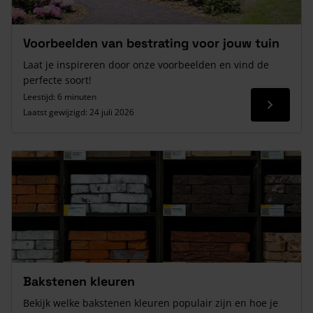
Voorbeelden van bestrating voor jouw tuin
Laat je inspireren door onze voorbeelden en vind de
perfecte soort!
Leestijd: 6 minuten
Lees me
Laatst gewijzigd:
24 juli 2026
Bakstenen kleuren
Bekijk welke bakstenen kleuren populair zijn en hoe je