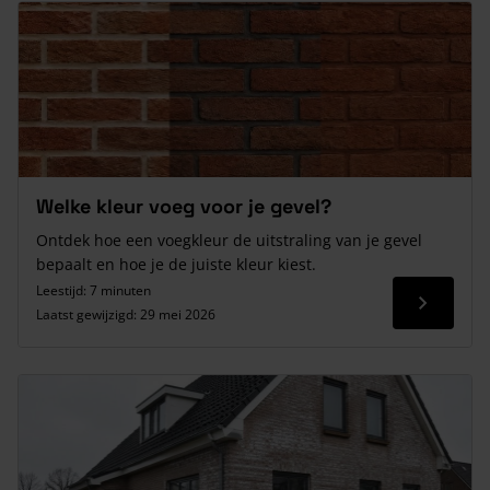
Welke kleur voeg voor je gevel?
Ontdek hoe een voegkleur de uitstraling van je gevel
bepaalt en hoe je de juiste kleur kiest.
Leestijd: 7 minuten
Lees me
Laatst gewijzigd:
29 mei 2026