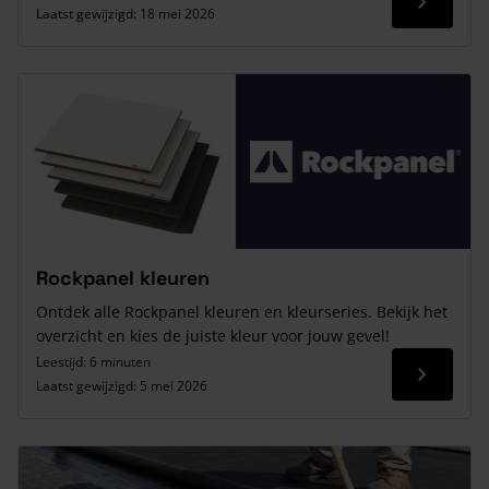
Lees me
Laatst gewijzigd:
18 mei 2026
Rockpanel kleuren
Ontdek alle Rockpanel kleuren en kleurseries. Bekijk het
overzicht en kies de juiste kleur voor jouw gevel!
Leestijd: 6 minuten
Lees me
Laatst gewijzigd:
5 mei 2026