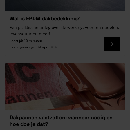
Wat is EPDM dakbedekking?
Een praktische uitleg over de werking, voor- en nadelen,
levensduur en meer!
Leestijd: 10 minuten
Lees me
Laatst gewijzigd:
24 april 2026
Dakpannen vastzetten: wanneer nodig en
hoe doe je dat?