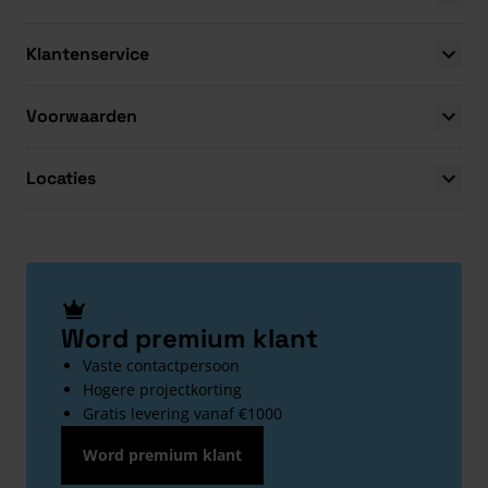
Klantenservice
Voorwaarden
Locaties
Word premium klant
Vaste contactpersoon
Hogere projectkorting
Gratis levering vanaf €1000
Word premium klant