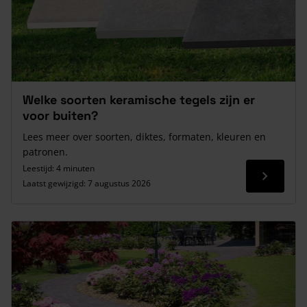
Welke soorten keramische tegels zijn er
voor buiten?
Lees meer over soorten, diktes, formaten, kleuren en
patronen.
Leestijd: 4 minuten
Lees me
Laatst gewijzigd:
7 augustus 2026