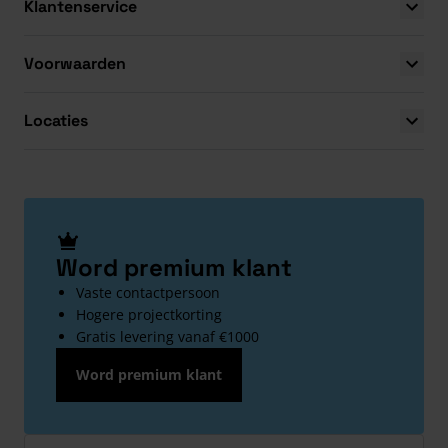
Klantenservice
Voorwaarden
Locaties
Word premium klant
Vaste contactpersoon
Hogere projectkorting
Gratis levering vanaf €1000
Word premium klant