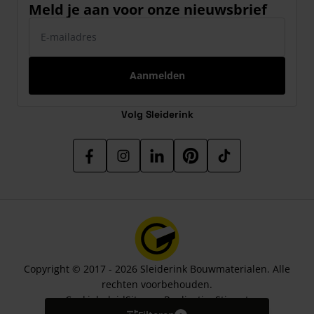
Meld je aan voor onze nieuwsbrief
E-mailadres
Aanmelden
Volg Sleiderink
Copyright © 2017 - 2026 Sleiderink Bouwmaterialen. Alle
rechten voorbehouden.
Cookiebeleid
Sitemap
Realisatie:
Stimmt