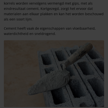
korrels worden vervolgens vermengd met gips, met als
eindresultaat cement. Kortgezegd, zorgt het ervoor dat
materialen aan elkaar plakken en kan het worden beschouwd
als een soort lijm.
Cement heeft vaak de eigenschappen van vloeibaarheid,
waterdichtheid en sneldrogend.