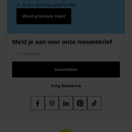
Gratis levering vanaf €1000
Word premium klant
Meld je aan voor onze nieuwsbrief
E-mailadres
Aanmelden
Volg Sleiderink