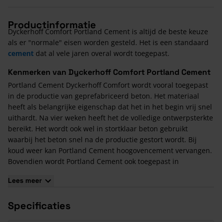
Productinformatie
Dyckerhoff Comfort Portland Cement is altijd de beste keuze
als er "normale" eisen worden gesteld. Het is een standaard
cement
dat al vele jaren overal wordt toegepast.
Kenmerken van Dyckerhoff Comfort Portland Cement
Portland Cement Dyckerhoff Comfort wordt vooral toegepast
in de productie van geprefabriceerd beton. Het materiaal
heeft als belangrijke eigenschap dat het in het begin vrij snel
uithardt. Na vier weken heeft het de volledige ontwerpsterkte
bereikt. Het wordt ook wel in stortklaar beton gebruikt
waarbij het beton snel na de productie gestort wordt. Bij
koud weer kan Portland Cement hoogovencement vervangen.
Bovendien wordt Portland Cement ook toegepast in
onderwaterbeton.
Lees meer
Specificaties