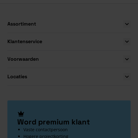
Assortiment
Klantenservice
Voorwaarden
Locaties
Word premium klant
Vaste contactpersoon
Hogere projectkorting