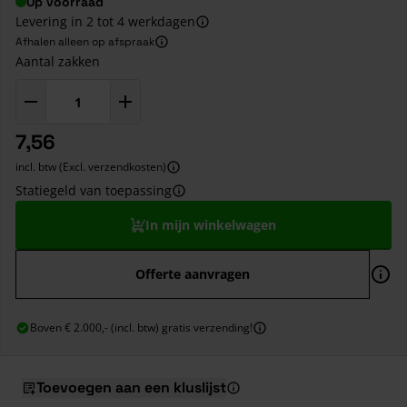
Op voorraad
Levering in 2 tot 4 werkdagen
Afhalen alleen op afspraak
Aantal zakken
7,56
incl. btw (Excl. verzendkosten)
Statiegeld van toepassing
In mijn winkelwagen
Offerte aanvragen
Boven € 2.000,- (incl. btw) gratis verzending!
Toevoegen aan een kluslijst