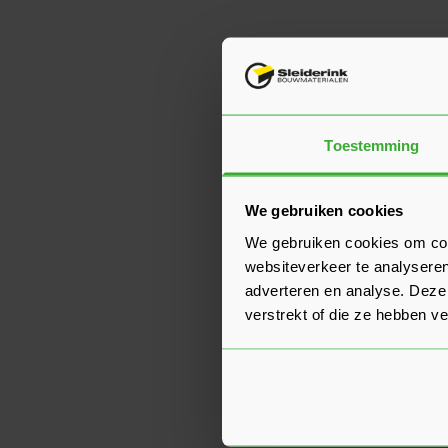
Toestemming
We gebruiken cookies
We gebruiken cookies om cont
websiteverkeer te analyseren
adverteren en analyse. Deze
verstrekt of die ze hebben v