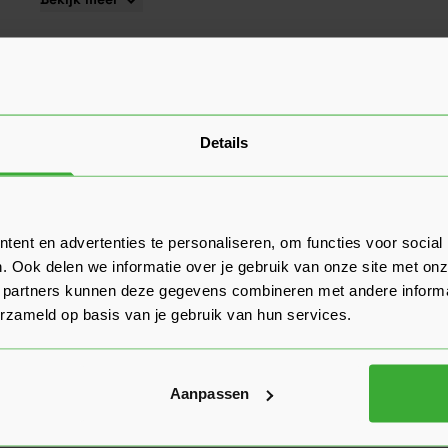
Details
ent en advertenties te personaliseren, om functies voor social
. Ook delen we informatie over je gebruik van onze site met onz
 partners kunnen deze gegevens combineren met andere informat
erzameld op basis van je gebruik van hun services.
Aanpassen