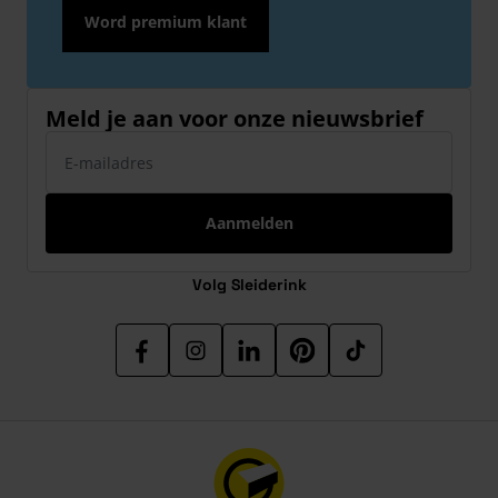
Word premium klant
Meld je aan voor onze nieuwsbrief
E-mailadres
Aanmelden
Volg Sleiderink