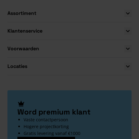
Assortiment
Klantenservice
Voorwaarden
Locaties
Word premium klant
Vaste contactpersoon
Hogere projectkorting
Gratis levering vanaf €1000