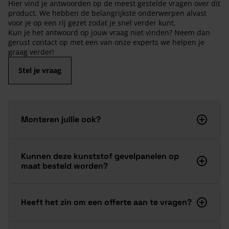
Hier vind je antwoorden op de meest gestelde vragen over dit
product. We hebben de belangrijkste onderwerpen alvast
voor je op een rij gezet zodat je snel verder kunt.
Kun je het antwoord op jouw vraag niet vinden? Neem dan
gerust contact op met een van onze experts we helpen je
graag verder!
Stel je vraag
Monteren jullie ook?
Kunnen deze kunststof gevelpanelen op
maat besteld worden?
Heeft het zin om een offerte aan te vragen?