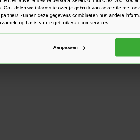
. Ook delen we informatie over je gebruik van onze site met onz
 partners kunnen deze gegevens combineren met andere informat
erzameld op basis van je gebruik van hun services.
Aanpassen