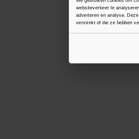
websiteverkeer te analyseren
adverteren en analyse. Deze
verstrekt of die ze hebben v