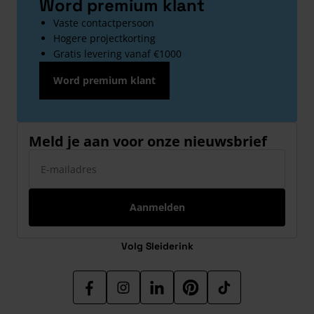
Word premium klant
Vaste contactpersoon
Hogere projectkorting
Gratis levering vanaf €1000
Word premium klant
Meld je aan voor onze nieuwsbrief
E-mailadres
Aanmelden
Volg Sleiderink