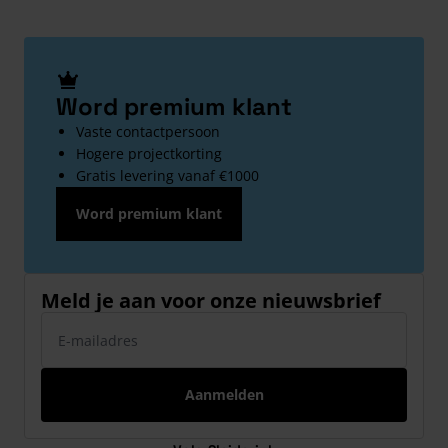
Word premium klant
Vaste contactpersoon
Hogere projectkorting
Gratis levering vanaf €1000
Word premium klant
Meld je aan voor onze nieuwsbrief
E-mailadres
Aanmelden