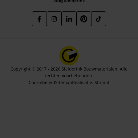
Volg Sleiderink
Copyright © 2017 - 2026 Sleiderink Bouwmaterialen. Alle
rechten voorbehouden.
Cookiebeleid
Sitemap
Realisatie:
Stimmt