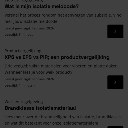
Wat is mijn isolatie meldcode?
Versnel het proces rondom het aanvragen van subsidie. Vind
hier jouw isolatie meldcode!
Laatst gewijzigd: Februari 2026
Lees 
Leestijd: 1 minuut
Productvergelijking
XPS vs EPS vs PIR; een productvergelijking
Drie veelgebruikte materialen voor vloeren en platte daken.
Wanneer kies je voor welk product?
Laatst gewijzigd: Februari 2026
Lees 
Leestijd: 4 minuten
Wet- en regelgeving
Brandklasse Isolatiemateriaal
Lees meer over de brandveiligheid van isolatie, brandklasses
én wat dit betekent voor onze isolatiematerialen!