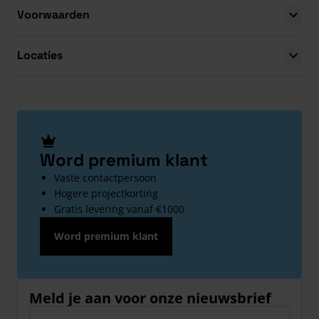
Voorwaarden
Locaties
Word premium klant
Vaste contactpersoon
Hogere projectkorting
Gratis levering vanaf €1000
Word premium klant
Meld je aan voor onze nieuwsbrief
E-mailadres