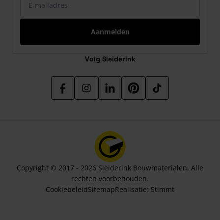
Aanmelden
Volg Sleiderink
Copyright © 2017 - 2026 Sleiderink Bouwmaterialen. Alle
rechten voorbehouden.
Cookiebeleid
Sitemap
Realisatie:
Stimmt