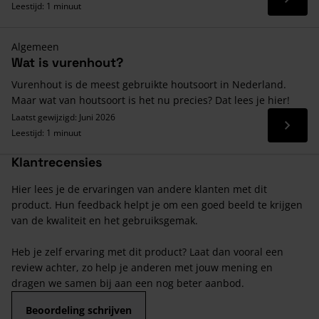
Lees 
Leestijd: 1 minuut
Algemeen
Wat is vurenhout?
Vurenhout is de meest gebruikte houtsoort in Nederland.
Maar wat van houtsoort is het nu precies? Dat lees je hier!
Laatst gewijzigd: Juni 2026
Lees 
Leestijd: 1 minuut
Klantrecensies
Hier lees je de ervaringen van andere klanten met dit
product. Hun feedback helpt je om een goed beeld te krijgen
van de kwaliteit en het gebruiksgemak.
Heb je zelf ervaring met dit product? Laat dan vooral een
review achter, zo help je anderen met jouw mening en
dragen we samen bij aan een nog beter aanbod.
Beoordeling schrijven