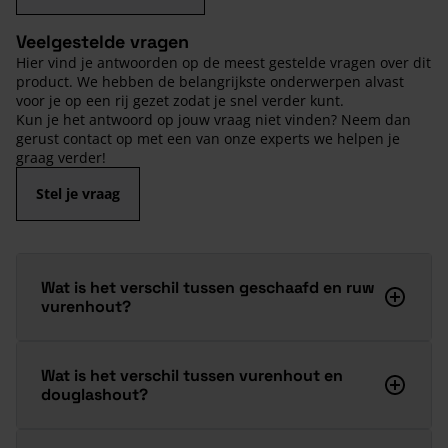
Veelgestelde vragen
Hier vind je antwoorden op de meest gestelde vragen over dit
product. We hebben de belangrijkste onderwerpen alvast
voor je op een rij gezet zodat je snel verder kunt.
Kun je het antwoord op jouw vraag niet vinden? Neem dan
gerust contact op met een van onze experts we helpen je
graag verder!
Stel je vraag
Wat is het verschil tussen geschaafd en ruw
vurenhout?
Wat is het verschil tussen vurenhout en
douglashout?