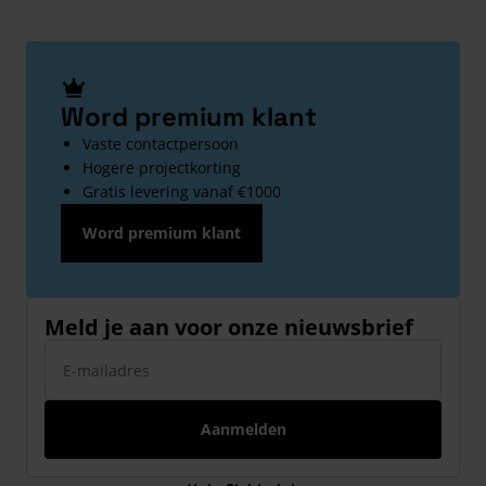
Word premium klant
Vaste contactpersoon
Hogere projectkorting
Gratis levering vanaf €1000
Word premium klant
Meld je aan voor onze nieuwsbrief
E-mailadres
Aanmelden