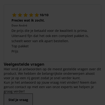
10/10
Precies wat ik zocht.
Door
André
De prijs die je betaald voor de kwaliteit is prima.
Uiteraard fijn dat het ook een compleet pakket is,
scheelt weer van elk apart bestellen.
Top pakket
Prijs
Veelgestelde vragen
Hier vind je antwoorden op de meest gestelde vragen over dit
product. We hebben de belangrijkste onderwerpen alvast
voor je op een rij gezet zodat je snel verder kunt.
Kun je het antwoord op jouw vraag niet vinden? Neem dan
gerust contact op met een van onze experts we helpen je
graag verder!
Stel je vraag