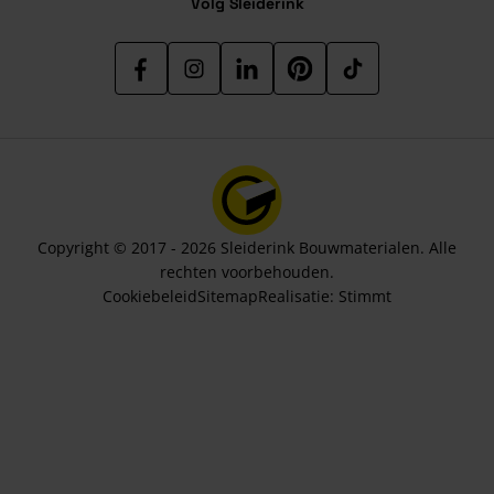
Volg Sleiderink
Copyright © 2017 - 2026 Sleiderink Bouwmaterialen. Alle
rechten voorbehouden.
Cookiebeleid
Sitemap
Realisatie:
Stimmt