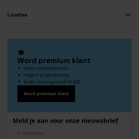
Locaties
Word premium klant
Vaste contactpersoon
Hogere projectkorting
Gratis levering vanaf €1000
Word premium klant
Meld je aan voor onze nieuwsbrief
E-mailadres