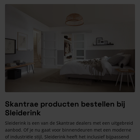
Skantrae producten bestellen bij
Sleiderink
Sleiderink is een van de Skantrae dealers met een uitgebreid
aanbod. Of je nu gaat voor binnendeuren met een moderne
of industriële stijl, Sleiderink heeft het inclusief bijpassend