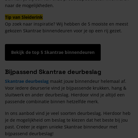
naar de mogelijkheden.
Tip van Sleiderink
Op zoek naar inspiratie? Wij hebben de 5 mooiste en meest
gekozen Skantrae binnendeuren voor je op een rij gezet.
Bekijk de top 5 Skantrae binnendeuren
Bijpassend Skantrae deurbeslag
Skantrae deurbeslag
maakt jouw binnendeur helemaal af.
Voor iedere deurserie vind je bijpassende krukken, hang &
sluitwerk en ander deurbeslag. Hierdoor vind je altijd een
passende combinatie binnen hetzelfde merk.
In ons aanbod vind je veel soorten deurbeslag. Hierdoor heb
je de mogelijkheid om beslag te kiezen dat het beste bij jou
past. Creëer je eigen unieke Skantrae binnendeur met
bijpassend deurbeslag!