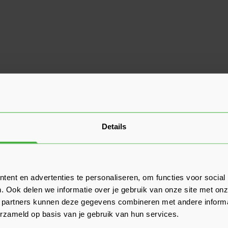
Details
ent en advertenties te personaliseren, om functies voor social
. Ook delen we informatie over je gebruik van onze site met onz
 partners kunnen deze gegevens combineren met andere informat
erzameld op basis van je gebruik van hun services.