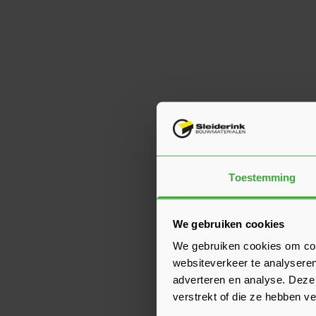
Toestemming
We gebruiken cookies
We gebruiken cookies om cont
websiteverkeer te analyseren
adverteren en analyse. Deze
verstrekt of die ze hebben v