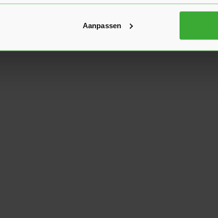
Aanpassen