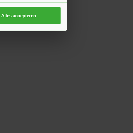
Alles accepteren