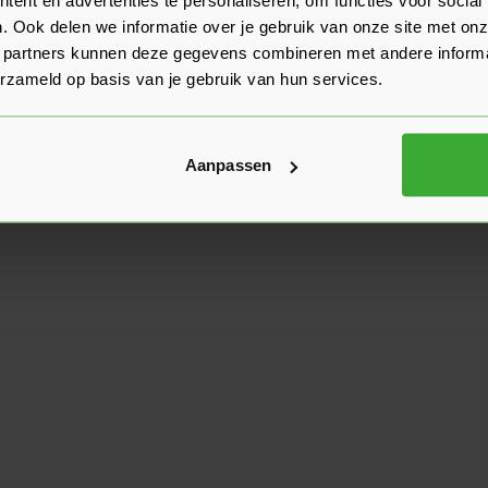
. Ook delen we informatie over je gebruik van onze site met onz
 partners kunnen deze gegevens combineren met andere informat
erzameld op basis van je gebruik van hun services.
Aanpassen