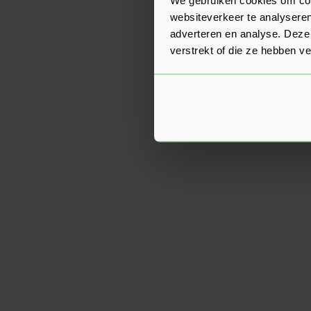
websiteverkeer te analyseren
adverteren en analyse. Deze
verstrekt of die ze hebben v