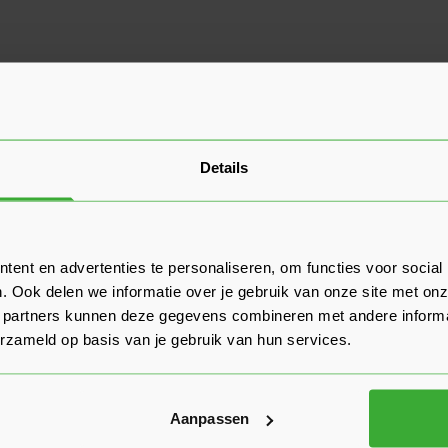
Details
ent en advertenties te personaliseren, om functies voor social
. Ook delen we informatie over je gebruik van onze site met onz
 partners kunnen deze gegevens combineren met andere informat
erzameld op basis van je gebruik van hun services.
Aanpassen