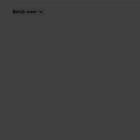
Bekijk meer