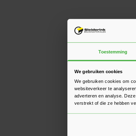
Toestemming
We gebruiken cookies
We gebruiken cookies om cont
websiteverkeer te analyseren
adverteren en analyse. Deze
verstrekt of die ze hebben v