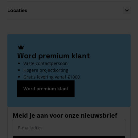
Locaties
Word premium klant
Vaste contactpersoon
Hogere projectkorting
Gratis levering vanaf €1000
Word premium klant
Meld je aan voor onze nieuwsbrief
E-mailadres