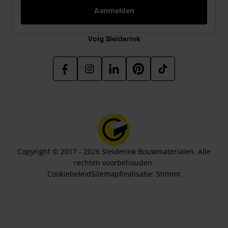
Aanmelden
Volg Sleiderink
Copyright © 2017 - 2026 Sleiderink Bouwmaterialen. Alle
rechten voorbehouden.
Cookiebeleid
Sitemap
Realisatie:
Stimmt