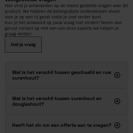
Hier vind je antwoorden op de meest gestelde vragen over dit
product. We hebben de belangrijkste onderwerpen alvast
voor je op een rij gezet zodat je snel verder kunt.
Kun je het antwoord op jouw vraag niet vinden? Neem dan
gerust contact op met een van onze experts we helpen je
graag verder!
Stel je vraag
Wat is het verschil tussen geschaafd en ruw
vurenhout?
Wat is het verschil tussen vurenhout en
douglashout?
Heeft het zin om een offerte aan te vragen?