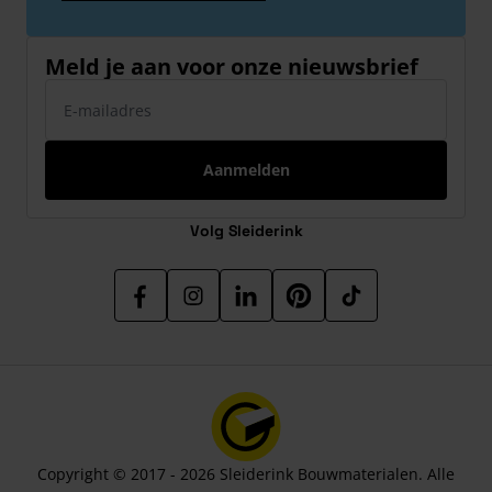
Meld je aan voor onze nieuwsbrief
E-mailadres
Aanmelden
Volg Sleiderink
Copyright © 2017 - 2026 Sleiderink Bouwmaterialen. Alle