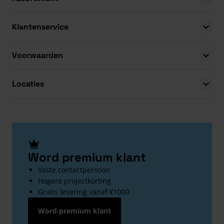
Klantenservice
Voorwaarden
Locaties
Word premium klant
Vaste contactpersoon
Hogere projectkorting
Gratis levering vanaf €1000
Word premium klant