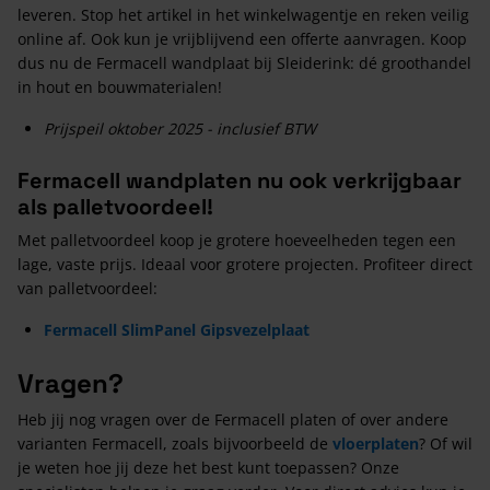
leveren. Stop het artikel in het winkelwagentje en reken veilig
online af. Ook kun je vrijblijvend een offerte aanvragen. Koop
dus nu de Fermacell wandplaat bij Sleiderink: dé groothandel
in hout en bouwmaterialen!
Prijspeil oktober 2025 - inclusief BTW
Fermacell wandplaten nu ook verkrijgbaar
als palletvoordeel!
Met palletvoordeel koop je grotere hoeveelheden tegen een
lage, vaste prijs. Ideaal voor grotere projecten. Profiteer direct
van palletvoordeel:
Fermacell SlimPanel Gipsvezelplaat
Vragen?
Heb jij nog vragen over de Fermacell platen of over andere
varianten Fermacell, zoals bijvoorbeeld de
vloerplaten
? Of wil
je weten hoe jij deze het best kunt toepassen? Onze