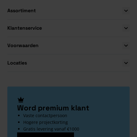
Assortiment
Klantenservice
Voorwaarden
Locaties
Word premium klant
Vaste contactpersoon
Hogere projectkorting
Gratis levering vanaf €1000