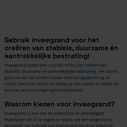
Gebruik inveegzand voor het
creëren van stabiele, duurzame én
aantrekkelijke bestrating!
Inveegzand speelt een cruciale rol bij het creëren van
stabiele, duurzame én aantrekkelijke
bestrating
. Het wordt
gebruikt om de ruimtes tussen bestratingsstenen op te
vullen. Hierdoor blijven ze stevig op hun plaats en wordt de
kans op verschuivingen geminimaliseerd.
Waarom kiezen voor inveegzand?
Inveegzand is een van de bekendste en voordeligste
materialen om in te vegen en wordt ook wel voegenzand
genoemd. Het gebruik van inveegzand biedt de volgende