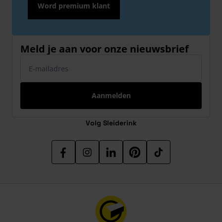
Word premium klant
Meld je aan voor onze nieuwsbrief
E-mailadres
Aanmelden
Volg Sleiderink