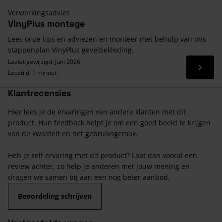
Verwerkingsadvies
VinyPlus montage
Lees onze tips en adviezen en monteer met behulp van ons
stappenplan VinyPlus gevelbekleding.
Laatst gewijzigd: Juni 2026
Lees 
Leestijd: 1 minuut
Klantrecensies
Hier lees je de ervaringen van andere klanten met dit
product. Hun feedback helpt je om een goed beeld te krijgen
van de kwaliteit en het gebruiksgemak.
Heb je zelf ervaring met dit product? Laat dan vooral een
review achter, zo help je anderen met jouw mening en
dragen we samen bij aan een nog beter aanbod.
Beoordeling schrijven