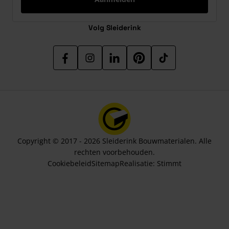
Volg Sleiderink
Copyright © 2017 - 2026 Sleiderink Bouwmaterialen. Alle
rechten voorbehouden.
Cookiebeleid
Sitemap
Realisatie:
Stimmt