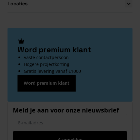
Locaties
Word premium klant
Vaste contactpersoon
Hogere projectkorting
Gratis levering vanaf €1000
Word premium klant
Meld je aan voor onze nieuwsbrief
E-mailadres
Aanmelden