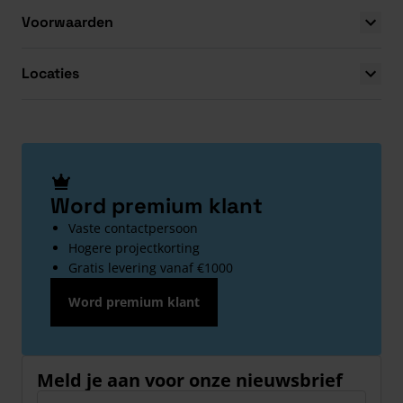
Voorwaarden
Locaties
Word premium klant
Vaste contactpersoon
Hogere projectkorting
Gratis levering vanaf €1000
Word premium klant
Meld je aan voor onze nieuwsbrief
E-mailadres