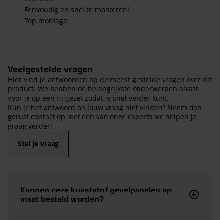
Eenvoudig en snel te monteren!
Top montage
Veelgestelde vragen
Hier vind je antwoorden op de meest gestelde vragen over dit
product. We hebben de belangrijkste onderwerpen alvast
voor je op een rij gezet zodat je snel verder kunt.
Kun je het antwoord op jouw vraag niet vinden? Neem dan
gerust contact op met een van onze experts we helpen je
graag verder!
Stel je vraag
Kunnen deze kunststof gevelpanelen op
maat besteld worden?