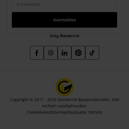
Aanmelden
Volg Sleiderink
Copyright © 2017 - 2026 Sleiderink Bouwmaterialen. Alle
rechten voorbehouden.
Cookiebeleid
Sitemap
Realisatie:
Stimmt