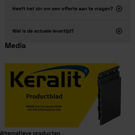
Heeft het zin om een offerte aan te vragen?
Wat is de actuele levertijd?
Media
Alternatieve producten