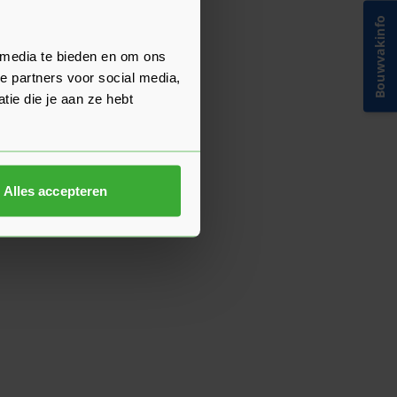
Bouwvakinfo
 media te bieden en om ons
e partners voor social media,
ie die je aan ze hebt
Alles accepteren