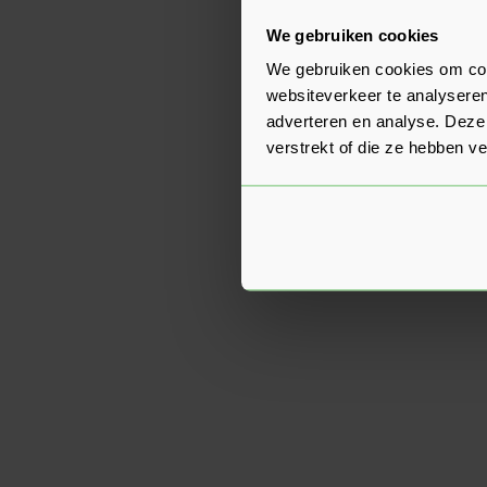
We gebruiken cookies
We gebruiken cookies om cont
websiteverkeer te analyseren
adverteren en analyse. Deze
verstrekt of die ze hebben v