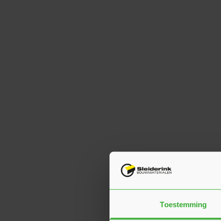
Toestemming