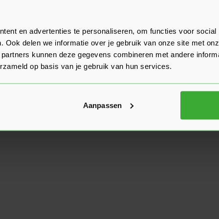
ent en advertenties te personaliseren, om functies voor social
. Ook delen we informatie over je gebruik van onze site met onz
 partners kunnen deze gegevens combineren met andere informat
erzameld op basis van je gebruik van hun services.
Aanpassen