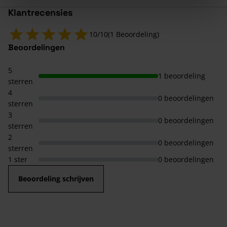
Klantrecensies
10/10
(1 Beoordeling)
Beoordelingen
5
1 beoordeling
sterren
4
0 beoordelingen
sterren
3
0 beoordelingen
sterren
2
0 beoordelingen
sterren
1 ster
0 beoordelingen
Beoordeling schrijven