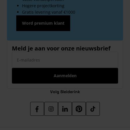
Hogere projectkorting
Gratis levering vanaf €1000
Word premium klant
Meld je aan voor onze nieuwsbrief
E-mailadres
Aanmelden
Volg Sleiderink