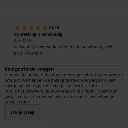
10/10
verwerking is eenvoudig
Door
D.T.H.
eenvoudig te verwerken tijdens de bouw van gevel!
prijs - kwaliteit
Veelgestelde vragen
Hier vind je antwoorden op de meest gestelde vragen over dit
product. We hebben de belangrijkste onderwerpen alvast
voor je op een rij gezet zodat je snel verder kunt.
Kun je het antwoord op jouw vraag niet vinden? Neem dan
gerust contact op met een van onze experts we helpen je
graag verder!
Stel je vraag