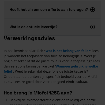
Heeft het zin om een offerte aan te vragen?
Wat is de actuele levertijd?
Verwerkingsadvies
In ons kennisbankartikel: "
Wat is het belang van folie?
" lees
je waarom het toepassen van folie zo belangrijk is. Weet je
nog niet zeker of dit de juiste folie is voor je toepassing? Lees
dan eerst ons kennisbankartikel '
Wanneer gebruik je welke
folie?
'. Weet je zeker dat deze folie de juiste keuze is?
Onderstaande punten zijn specifiek bedoeld voor de Miofol
125G. Lees ze goed door voor een goed eindresultaat.
Hoe breng je Miofol 125G aan?
Dankzij de microperforatie dient de folie vrij van harde