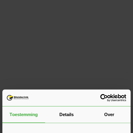
Toestemming
Details
Over