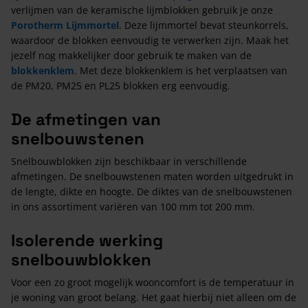
verlijmen van de keramische lijmblokken gebruik je onze
Porotherm Lijmmortel
. Deze lijmmortel bevat steunkorrels,
waardoor de blokken eenvoudig te verwerken zijn. Maak het
jezelf nog makkelijker door gebruik te maken van de
blokkenklem
. Met deze blokkenklem is het verplaatsen van
de PM20, PM25 en PL25 blokken erg eenvoudig.
De afmetingen van
snelbouwstenen
Snelbouwblokken zijn beschikbaar in verschillende
afmetingen. De snelbouwstenen maten worden uitgedrukt in
de lengte, dikte en hoogte. De diktes van de snelbouwstenen
in ons assortiment variëren van 100 mm tot 200 mm.
Isolerende werking
snelbouwblokken
Voor een zo groot mogelijk wooncomfort is de temperatuur in
je woning van groot belang. Het gaat hierbij niet alleen om de