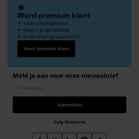
Word premium klant
Vaste contactpersoon
Hogere projectkorting
Gratis levering vanaf €1000
Word premium klant
Meld je aan voor onze nieuwsbrief
E-mailadres
Aanmelden
Volg Sleiderink