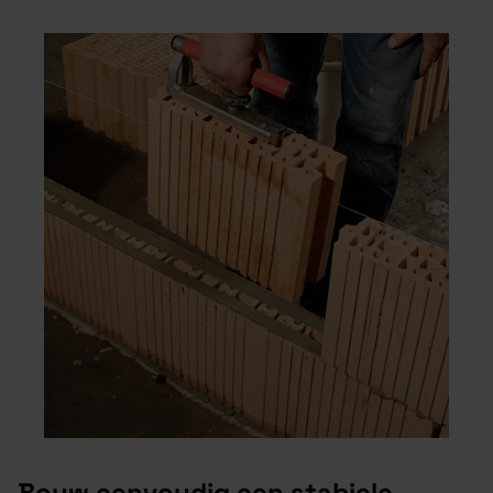
Bouw eenvoudig een stabiele