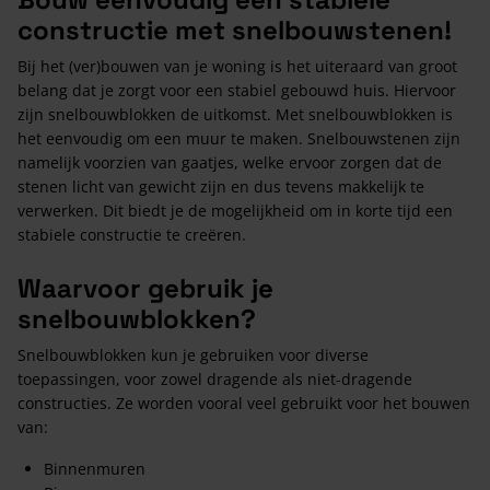
constructie met snelbouwstenen!
Bij het (ver)bouwen van je woning is het uiteraard van groot
belang dat je zorgt voor een stabiel gebouwd huis. Hiervoor
zijn snelbouwblokken de uitkomst. Met snelbouwblokken is
het eenvoudig om een muur te maken. Snelbouwstenen zijn
namelijk voorzien van gaatjes, welke ervoor zorgen dat de
stenen licht van gewicht zijn en dus tevens makkelijk te
verwerken. Dit biedt je de mogelijkheid om in korte tijd een
stabiele constructie te creëren.
Waarvoor gebruik je
snelbouwblokken?
Snelbouwblokken kun je gebruiken voor diverse
toepassingen, voor zowel dragende als niet-dragende
constructies. Ze worden vooral veel gebruikt voor het bouwen
van:
Binnenmuren