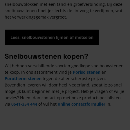
snelbouwblokken met een tand-en groefverbinding. Bij deze
snelbouwstenen hoef je slechts de lintvoeg te verlijmen, wat
het verwerkingsgemak vergroot.
Lees: snelbouwstenen lijmen of metselen
Snelbouwstenen kopen?
Wij hebben verschillende soorten goedkope snelbouwstenen
te koop. In ons assoritment vind je
Poriso stenen
en
Porotherm stenen
tegen de aller scherpste prijzen.
Bovendien leveren wij door heel Nederland, zodat je zo snel
mogelijk kunt beginnen met je project. Heb je vragen of wil je
advies? Neem dan contact op met onze productspecialisten
via
0541-354 444
of vul het
online contactformulier
in.