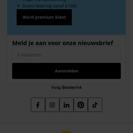
Gratis levering vanaf €1000
Word premium klant
Meld je aan voor onze nieuwsbrief
E-mailadres
Aanmelden
Volg Sleiderink