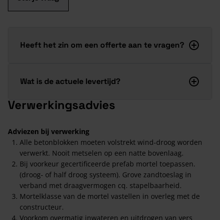
Heeft het zin om een offerte aan te vragen?
Wat is de actuele levertijd?
Verwerkingsadvies
Adviezen bij verwerking
Alle betonblokken moeten volstrekt wind-droog worden
verwerkt. Nooit metselen op een natte bovenlaag.
Bij voorkeur gecertificeerde prefab mortel toepassen.
(droog- of half droog systeem). Grove zandtoeslag in
verband met draagvermogen cq. stapelbaarheid.
Mortelklasse van de mortel vastellen in overleg met de
constructeur.
Voorkom overmatig inwateren en uitdrogen van vers