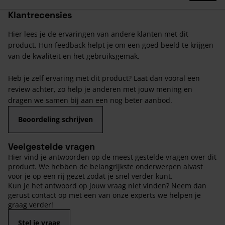
Klantrecensies
Hier lees je de ervaringen van andere klanten met dit
product. Hun feedback helpt je om een goed beeld te krijgen
van de kwaliteit en het gebruiksgemak.
Heb je zelf ervaring met dit product? Laat dan vooral een
review achter, zo help je anderen met jouw mening en
dragen we samen bij aan een nog beter aanbod.
Beoordeling schrijven
Veelgestelde vragen
Hier vind je antwoorden op de meest gestelde vragen over dit
product. We hebben de belangrijkste onderwerpen alvast
voor je op een rij gezet zodat je snel verder kunt.
Kun je het antwoord op jouw vraag niet vinden? Neem dan
gerust contact op met een van onze experts we helpen je
graag verder!
Stel je vraag