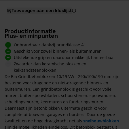
Toevoegen aan een kluslijst
Productinformatie
Plus- en minpunten
Onbrandbaar dankzij brandklasse A1
Geschikt voor zowel binnen- als buitenmuren
Uitstekende grip en daardoor makkelijk hanteerbaar
Zwaarder dan keramische blokken en
kalkzandsteenblokken
De Bia Grindbetonblokken 10/19 VW - 290x100x190 mm zijn
bestemd voor dragende en niet-dragende binnen- en
buitenmuren. Een grindbetonblok is geschikt voor volle
muren, buitenspouwbladen, schoorstenen, spouwmuren,
scheidingsmuren, keermuren en funderingsmuren.
Daarnaast zijn betonblokken uitermate geschikt voor
complete uitbouwen, garages en borders. Door de goede
kwaliteit en de hoge draagkracht net als
snelbouwblokken
zijn de mogelijkheden eindeloos. Dit betonblok bestaat uit