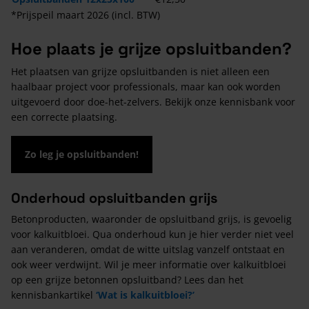
*Prijspeil maart 2026 (incl. BTW)
Hoe plaats je grijze opsluitbanden?
Het plaatsen van grijze opsluitbanden is niet alleen een
haalbaar project voor professionals, maar kan ook worden
uitgevoerd door doe-het-zelvers. Bekijk onze kennisbank voor
een correcte plaatsing.
Zo leg je opsluitbanden!
Onderhoud opsluitbanden grijs
Betonproducten, waaronder de opsluitband grijs, is gevoelig
voor kalkuitbloei. Qua onderhoud kun je hier verder niet veel
aan veranderen, omdat de witte uitslag vanzelf ontstaat en
ook weer verdwijnt. Wil je meer informatie over kalkuitbloei
op een grijze betonnen opsluitband? Lees dan het
kennisbankartikel
‘Wat is kalkuitbloei?’