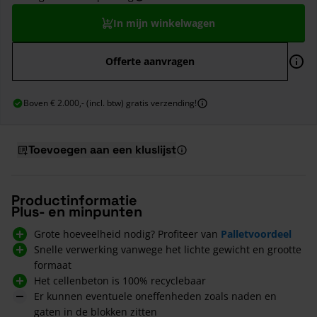
In mijn winkelwagen
Offerte aanvragen
Boven € 2.000,- (incl. btw) gratis verzending!
Toevoegen aan een kluslijst
Productinformatie
Plus- en minpunten
Grote hoeveelheid nodig? Profiteer van
Palletvoordeel
Snelle verwerking vanwege het lichte gewicht en grootte
formaat
Het cellenbeton is 100% recyclebaar
Er kunnen eventuele oneffenheden zoals naden en
gaten in de blokken zitten