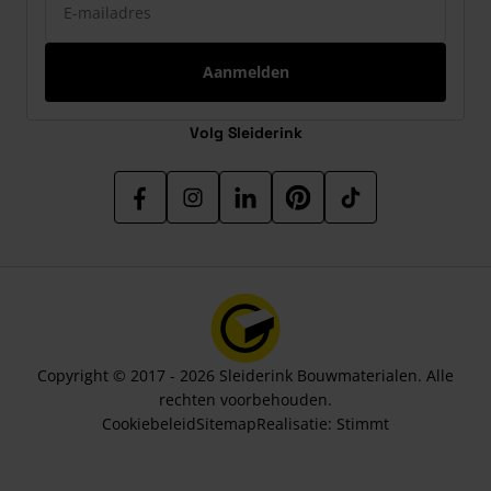
Aanmelden
Volg Sleiderink
Copyright © 2017 - 2026 Sleiderink Bouwmaterialen. Alle
rechten voorbehouden.
Cookiebeleid
Sitemap
Realisatie:
Stimmt