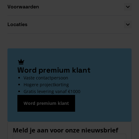
Voorwaarden
Locaties
Word premium klant
Vaste contactpersoon
Hogere projectkorting
Gratis levering vanaf €1000
Word premium klant
Meld je aan voor onze nieuwsbrief
E-mailadres