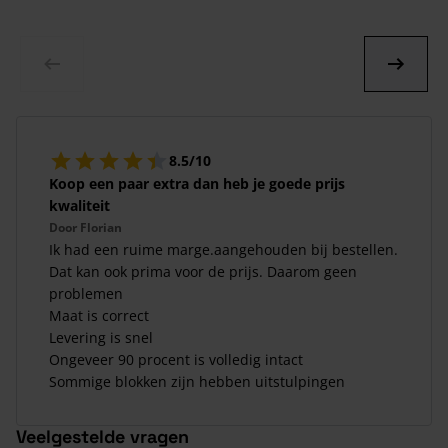
8.5/10
Koop een paar extra dan heb je goede prijs
kwaliteit
Door
Florian
Ik had een ruime marge.aangehouden bij bestellen.
Dat kan ook prima voor de prijs. Daarom geen
problemen
Maat is correct
Levering is snel
Ongeveer 90 procent is volledig intact
Sommige blokken zijn hebben uitstulpingen
Veelgestelde vragen