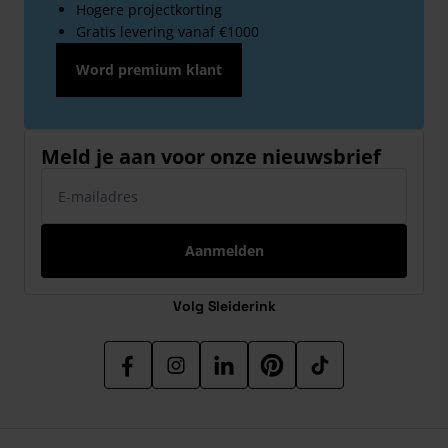
Hogere projectkorting
Gratis levering vanaf €1000
Word premium klant
Meld je aan voor onze nieuwsbrief
E-mailadres
Aanmelden
Volg Sleiderink