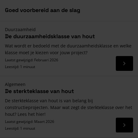
Goed voorbereid aan de slag
Duurzaamheid
De duurzaamheidsklasse van hout
Wat wordt er bedoeld met de duurzaamheidsklasse en welke
klasse moet je kiezen voor jouw project?
Laatst gewijzigd: Februari 2026
Lees 
Leestijd: 1 minuut
Algemeen
De sterkteklasse van hout
De sterkteklasse van hout is van belang bij
constructieprojecten. Maar wat zegt de sterkteklasse over het
hout? Lees het hier!
Laatst gewijzigd: Maart 2026
Lees 
Leestijd: 1 minuut