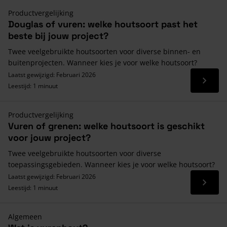
Productvergelijking
Douglas of vuren: welke houtsoort past het
beste bij jouw project?
Twee veelgebruikte houtsoorten voor diverse binnen- en
buitenprojecten. Wanneer kies je voor welke houtsoort?
Laatst gewijzigd: Februari 2026
Lees 
Leestijd: 1 minuut
Productvergelijking
Vuren of grenen: welke houtsoort is geschikt
voor jouw project?
Twee veelgebruikte houtsoorten voor diverse
toepassingsgebieden. Wanneer kies je voor welke houtsoort?
Laatst gewijzigd: Februari 2026
Lees 
Leestijd: 1 minuut
Algemeen