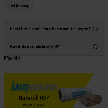
Stel je vraag
Heeft het zin om een offerte aan te vragen?
Wat is de actuele levertijd?
Media