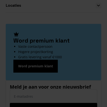
Locaties
Word premium klant
Vaste contactpersoon
Hogere projectkorting
Gratis levering vanaf €1000
Word premium klant
Meld je aan voor onze nieuwsbrief
E-mailadres