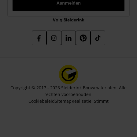
Aanmelden
Volg Sleiderink
Copyright © 2017 - 2026 Sleiderink Bouwmaterialen. Alle
rechten voorbehouden.
Cookiebeleid
Sitemap
Realisatie:
Stimmt