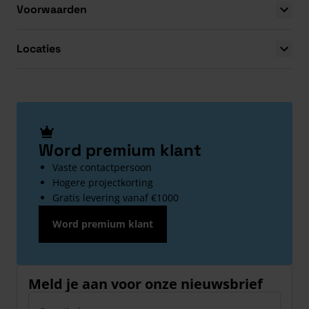
Voorwaarden
Locaties
Word premium klant
Vaste contactpersoon
Hogere projectkorting
Gratis levering vanaf €1000
Word premium klant
Meld je aan voor onze nieuwsbrief
E-mailadres