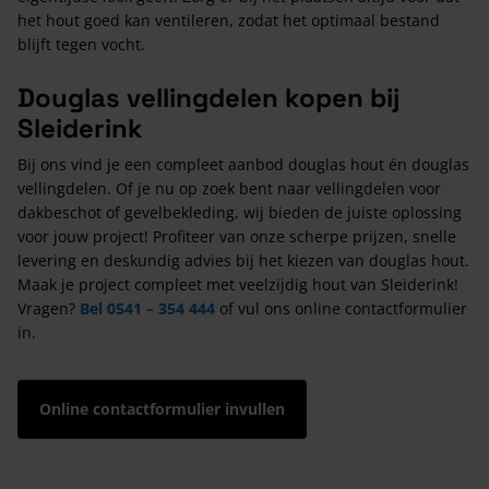
het hout goed kan ventileren, zodat het optimaal bestand
blijft tegen vocht.
Douglas vellingdelen kopen bij
Sleiderink
Bij ons vind je een compleet aanbod douglas hout én douglas
vellingdelen. Of je nu op zoek bent naar vellingdelen voor
dakbeschot of gevelbekleding, wij bieden de juiste oplossing
voor jouw project! Profiteer van onze scherpe prijzen, snelle
levering en deskundig advies bij het kiezen van douglas hout.
Maak je project compleet met veelzijdig hout van Sleiderink!
Vragen?
Bel 0541 – 354 444
of vul ons online contactformulier
in.
Online contactformulier invullen