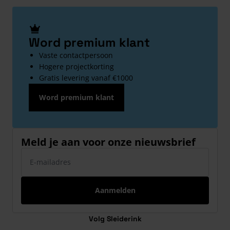
Word premium klant
Vaste contactpersoon
Hogere projectkorting
Gratis levering vanaf €1000
Word premium klant
Meld je aan voor onze nieuwsbrief
E-mailadres
Aanmelden
Volg Sleiderink