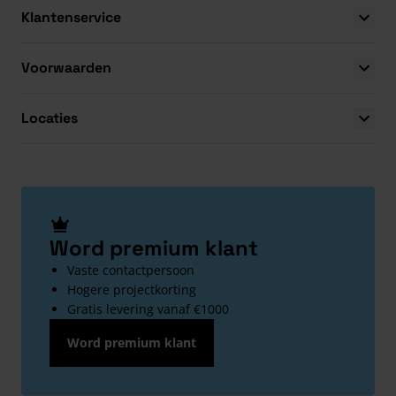
Klantenservice
Voorwaarden
Locaties
Word premium klant
Vaste contactpersoon
Hogere projectkorting
Gratis levering vanaf €1000
Word premium klant