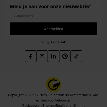
Meld je aan voor onze nieuwsbrief
E-mailadres
Aanmelden
Volg Sleiderink
Copyright © 2017 - 2026 Sleiderink Bouwmaterialen. Alle
rechten voorbehouden.
Cookiebeleid
Sitemap
Realisatie:
Stimmt