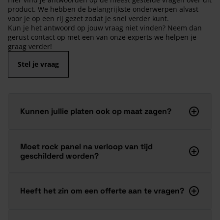
product. We hebben de belangrijkste onderwerpen alvast
voor je op een rij gezet zodat je snel verder kunt.
Kun je het antwoord op jouw vraag niet vinden? Neem dan
gerust contact op met een van onze experts we helpen je
graag verder!
Stel je vraag
Kunnen jullie platen ook op maat zagen?
Moet rock panel na verloop van tijd
geschilderd worden?
Heeft het zin om een offerte aan te vragen?