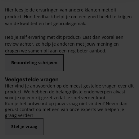
Hier lees je de ervaringen van andere klanten met dit
product. Hun feedback helpt je om een goed beeld te krijgen
van de kwaliteit en het gebruiksgemak.
Heb je zelf ervaring met dit product? Laat dan vooral een
review achter, zo help je anderen met jouw mening en
dragen we samen bij aan een nog beter aanbod.
Beoordeling schrijven
Veelgestelde vragen
Hier vind je antwoorden op de meest gestelde vragen over dit
product. We hebben de belangrijkste onderwerpen alvast
voor je op een rij gezet zodat je snel verder kunt.
Kun je het antwoord op jouw vraag niet vinden? Neem dan
gerust contact op met een van onze experts we helpen je
graag verder!
Stel je vraag