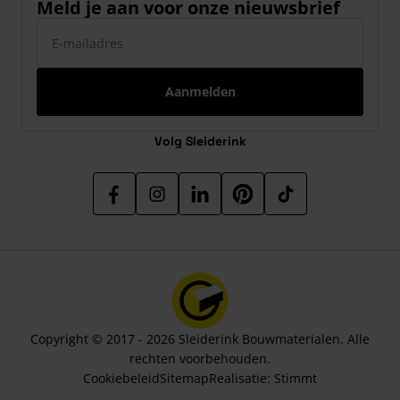
Meld je aan voor onze nieuwsbrief
E-mailadres
Aanmelden
Volg Sleiderink
Copyright © 2017 - 2026 Sleiderink Bouwmaterialen. Alle
rechten voorbehouden.
Cookiebeleid
Sitemap
Realisatie:
Stimmt