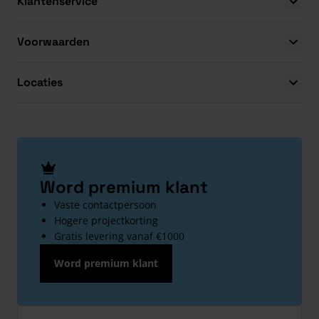
Klantenservice
Voorwaarden
Locaties
Word premium klant
Vaste contactpersoon
Hogere projectkorting
Gratis levering vanaf €1000
Word premium klant