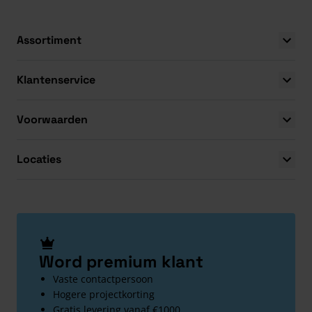
Assortiment
Klantenservice
Voorwaarden
Locaties
Word premium klant
Vaste contactpersoon
Hogere projectkorting
Gratis levering vanaf €1000