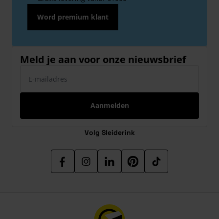
Word premium klant
Meld je aan voor onze nieuwsbrief
E-mailadres
Aanmelden
Volg Sleiderink