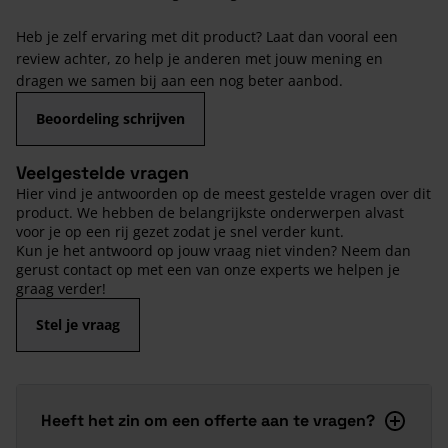
Heb je zelf ervaring met dit product? Laat dan vooral een
review achter, zo help je anderen met jouw mening en
dragen we samen bij aan een nog beter aanbod.
Beoordeling schrijven
Veelgestelde vragen
Hier vind je antwoorden op de meest gestelde vragen over dit
product. We hebben de belangrijkste onderwerpen alvast
voor je op een rij gezet zodat je snel verder kunt.
Kun je het antwoord op jouw vraag niet vinden? Neem dan
gerust contact op met een van onze experts we helpen je
graag verder!
Stel je vraag
Heeft het zin om een offerte aan te vragen?