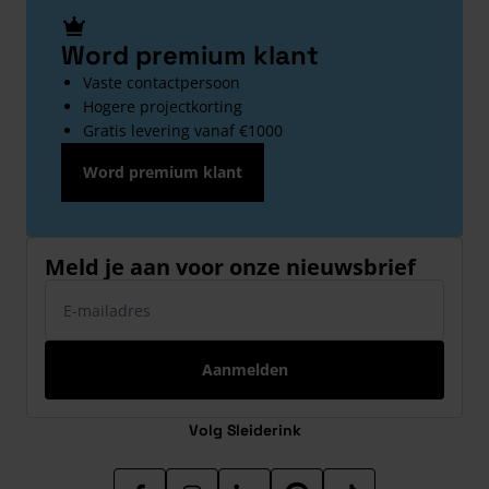
Word premium klant
Vaste contactpersoon
Hogere projectkorting
Gratis levering vanaf €1000
Word premium klant
Meld je aan voor onze nieuwsbrief
E-mailadres
Aanmelden
Volg Sleiderink