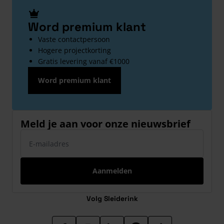
Word premium klant
Vaste contactpersoon
Hogere projectkorting
Gratis levering vanaf €1000
Word premium klant
Meld je aan voor onze nieuwsbrief
E-mailadres
Aanmelden
Volg Sleiderink